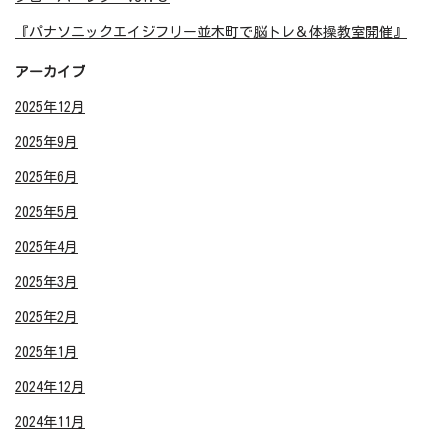
『パナソニックエイジフリー並木町で脳トレ＆体操教室開催』
アーカイブ
2025年12月
2025年9月
2025年6月
2025年5月
2025年4月
2025年3月
2025年2月
2025年1月
2024年12月
2024年11月